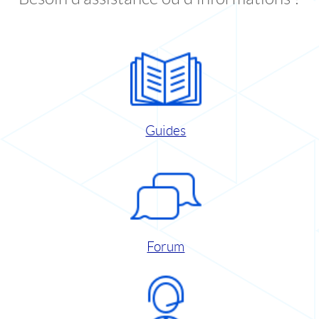
Guides
Forum